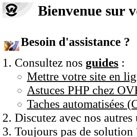
Bienvenue sur 
Besoin d'assistance ?
Consultez nos
guides
:
Mettre votre site en li
Astuces PHP chez O
Taches automatisées 
Discutez avec nos autres 
Toujours pas de solution